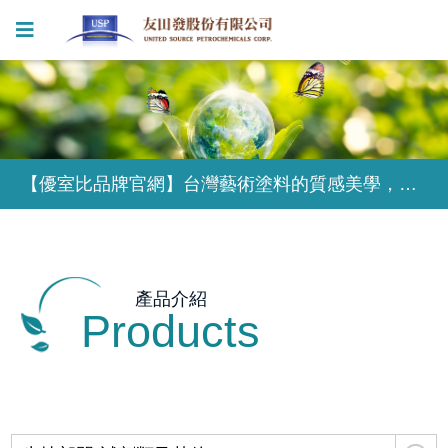
【優室比品牌官網】台灣藝術塗料的質感美學，為獨特的設計風格塑造無限可能
【優室比品牌官網】台灣藝術塗料的質感美學，為獨特的設計風格塑造無限可能
【優室比品牌官網】台灣藝術塗料的質感美學，為獨特的設計風格塑造無限可能
產品介紹
Products