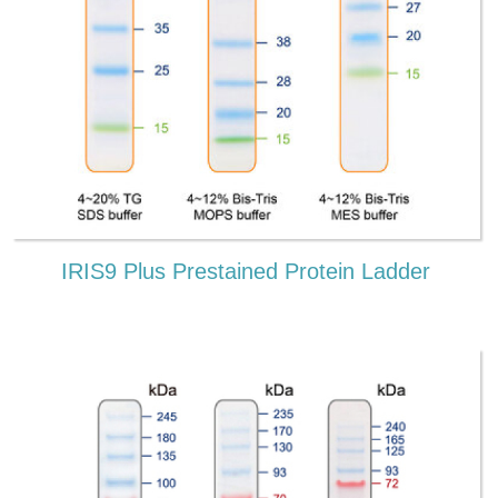
IRIS9 Plus Prestained Protein Ladder