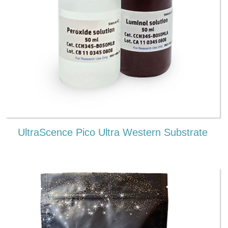
UltraScence Pico Ultra Western Substrate