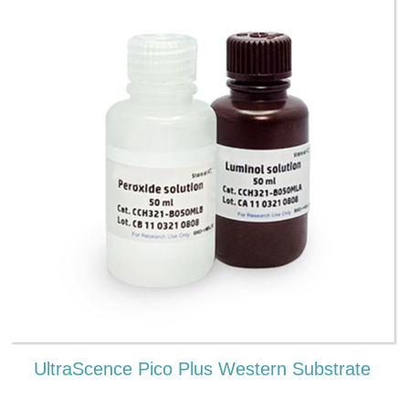
UltraScence Pico Plus Western Substrate