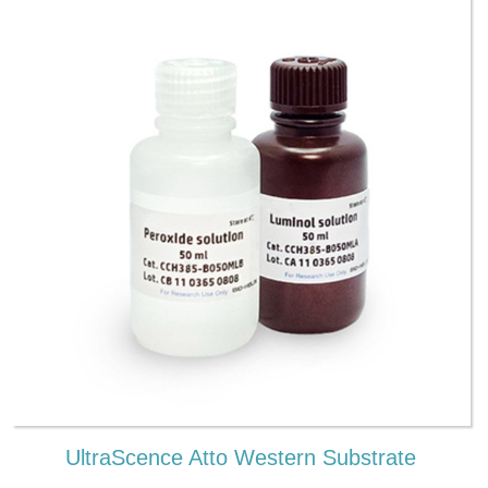
UltraScence Atto Western Substrate