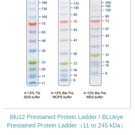
Blu12 Prestained Protein Ladder / BLUeye
Prestained Protein Ladder（11 to 245 kDa）