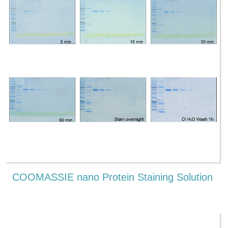
COOMASSIE nano Protein Staining Solution