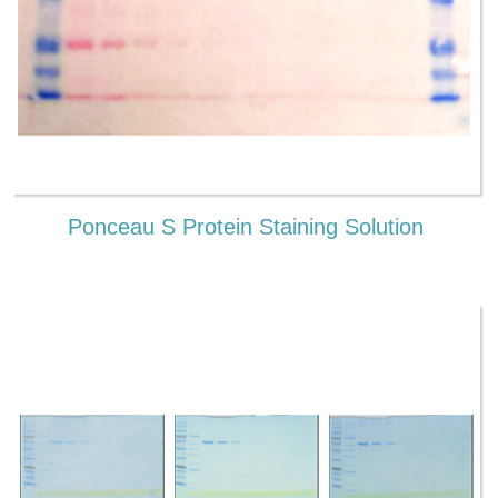
Ponceau S Protein Staining Solution