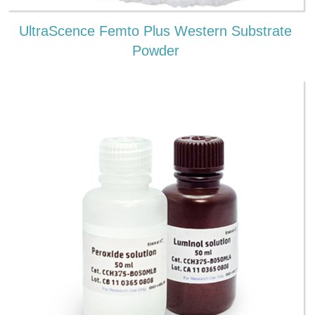
UltraScence Femto Plus Western Substrate
Powder