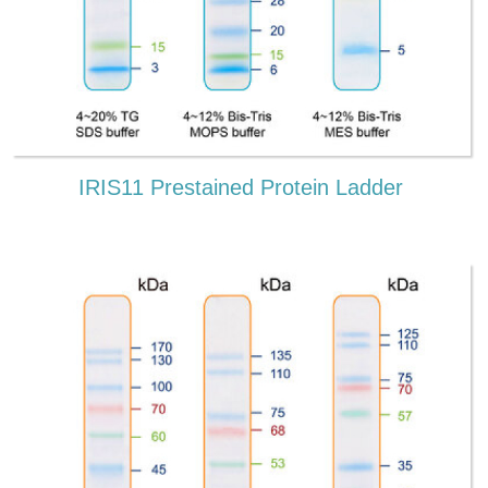
IRIS11 Prestained Protein Ladder