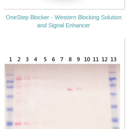
OneStep Blocker - Western Blocking Solution
and Signal Enhancer