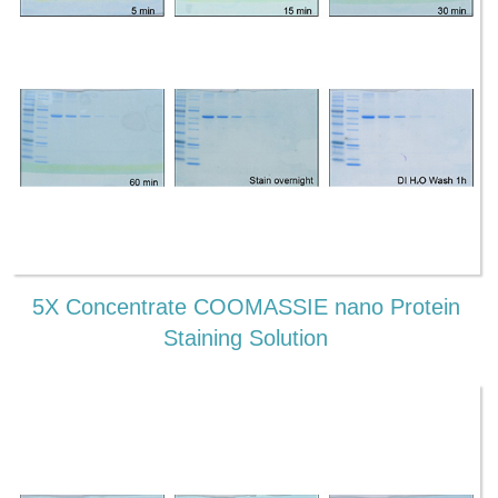
5X Concentrate COOMASSIE nano Protein
Staining Solution