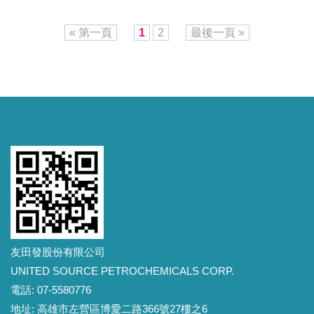
« 第一頁
1
2
最後一頁 »
友田發股份有限公司
UNITED SOURCE PETROCHEMICALS CORP.
電話: 07-5580776
地址: 高雄市左營區博愛二路366號27樓之6