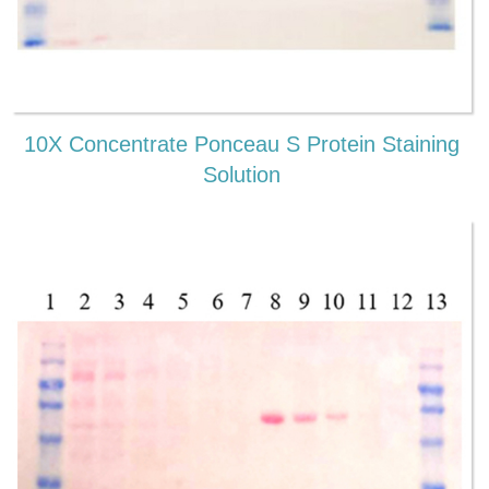
10X Concentrate Ponceau S Protein Staining
Solution