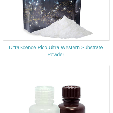
UltraScence Pico Ultra Western Substrate
Powder