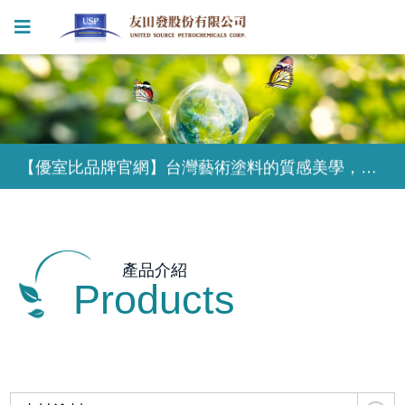
【優室比品牌官網】台灣藝術塗料的質感美學，為獨特的設計風格塑造無限可能
【優室比品牌官網】台灣藝術塗料的質感美學，為獨特的設計風格塑造無限可能
【優室比品牌官網】台灣藝術塗料的質感美學，為獨特的設計風格塑造無限可能
產品介紹
Products