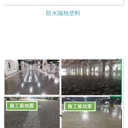
防水隔熱塗料