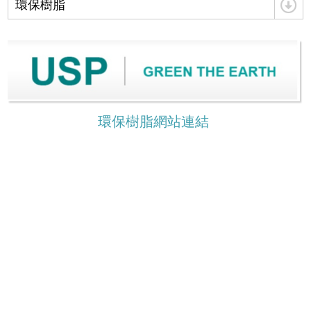
環保樹脂
環保樹脂網站連結