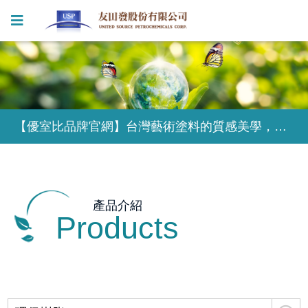
【優室比品牌官網】台灣藝術塗料的質感美學，為獨特的設計風格塑造無限可能
【優室比品牌官網】台灣藝術塗料的質感美學，為獨特的設計風格塑造無限可能
【優室比品牌官網】台灣藝術塗料的質感美學，為獨特的設計風格塑造無限可能
產品介紹
Products