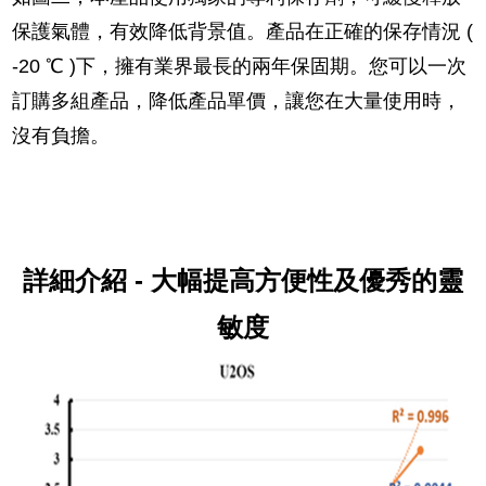
保護氣體，有效降低背景值。產品在正確的保存情況 (
-20 ℃ )下，擁有業界最長的兩年保固期。您可以一次
訂購多組產品，降低產品單價，讓您在大量使用時，
沒有負擔。
詳細介紹 - 大幅提高方便性及優秀的靈
敏度