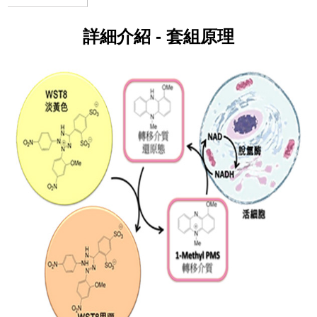
詳細介紹 - ​套組原理