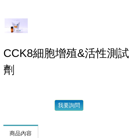
CCK8細胞增殖&活性測試
劑
我要詢問
商品內容