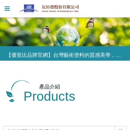
【優室比品牌官網】台灣藝術塗料的質感美學，為獨特的設計風格塑造無限可能
【優室比品牌官網】台灣藝術塗料的質感美學，為獨特的設計風格塑造無限可能
【優室比品牌官網】台灣藝術塗料的質感美學，為獨特的設計風格塑造無限可能
產品介紹
Products