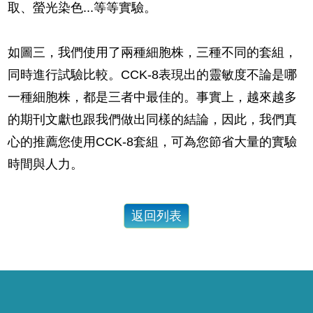
取、螢光染色...等等實驗。
如圖三，我們使用了兩種細胞株，三種不同的套組，
同時進行試驗比較。CCK-8表現出的靈敏度不論是哪
一種細胞株，都是三者中最佳的。事實上，越來越多
的期刊文獻也跟我們做出同樣的結論，因此，我們真
心的推薦您使用CCK-8套組，可為您節省大量的實驗
時間與人力。