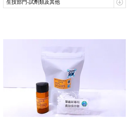
生技部門-試劑類及其他