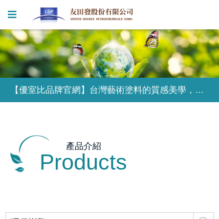
【優室比品牌官網】台灣藝術塗料的質感美學，為獨特的設計風格塑造無限可能
【優室比品牌官網】台灣藝術塗料的質感美學，為獨特的設計風格塑造無限可能
【優室比品牌官網】台灣藝術塗料的質感美學，為獨特的設計風格塑造無限可能
產品介紹
Products