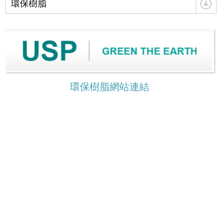
環保樹脂
環保樹脂網站連結