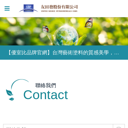
【優室比品牌官網】台灣藝術塗料的質感美學，為獨特的設計風格塑造無限可能
【優室比品牌官網】台灣藝術塗料的質感美學，為獨特的設計風格塑造無限可能
【優室比品牌官網】台灣藝術塗料的質感美學，為獨特的設計風格塑造無限可能
聯絡我們
Contact